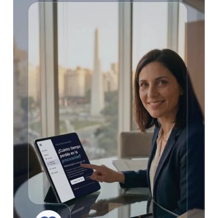
pueden editar, actualizar a la fecha actual, consultar
el historial y enviar por mail al cliente o contraparte.
No es necesario rehacer el cálculo desde cero.