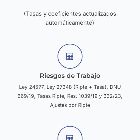
(Tasas y coeficientes actualizados
automáticamente)
Riesgos de Trabajo​
Ley 24577, Ley 27348 (Ripte + Tasa), DNU
669/19, Tasas Ripte, Res. 1039/19 y 332/23,
Ajustes por Ripte