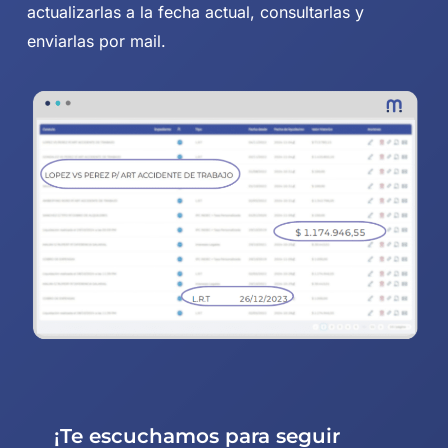
actualizarlas a la fecha actual, consultarlas y
enviarlas por mail.
¡Te escuchamos para seguir