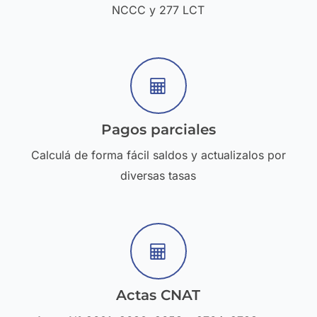
NCCC y 277 LCT
Pagos parciales
Calculá de forma fácil saldos y actualizalos por
diversas tasas
Actas CNAT