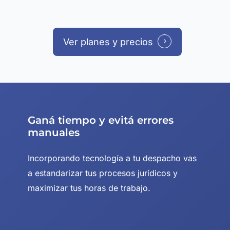
Ver planes y precios
Ganá tiempo y evitá errores
manuales
Incorporando tecnología a tu despacho vas
a estandarizar tus procesos jurídicos y
maximizar tus horas de trabajo.
Play Video