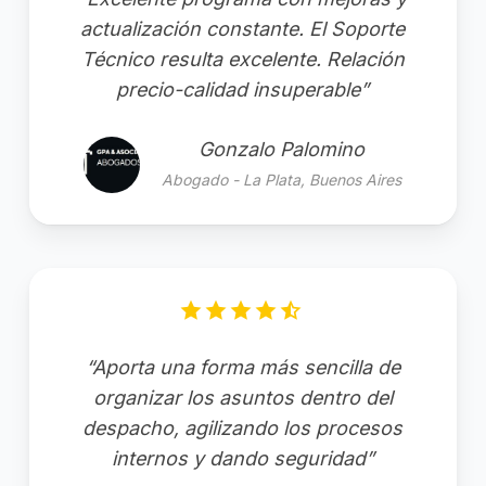
actualización constante. El Soporte
Técnico resulta excelente. Relación
precio-calidad insuperable”
Gonzalo Palomino
Abogado - La Plata, Buenos Aires
“Aporta una forma más sencilla de
organizar los asuntos dentro del
despacho, agilizando los procesos
internos y dando seguridad”