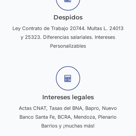
Despidos
Ley Contrato de Trabajo 20744. Multas L. 24013
y 25323. Diferencias salariales. Intereses
Personalizables
Intereses legales
Actas CNAT, Tasas del BNA, Bapro, Nuevo
Banco Santa Fe, BCRA, Mendoza, Plenario
Barrios y ¡muchas más!