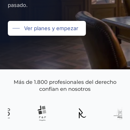
pasado.
Ver planes y empezar
Más de 1.800 profesionales del derecho
confían en nosotros