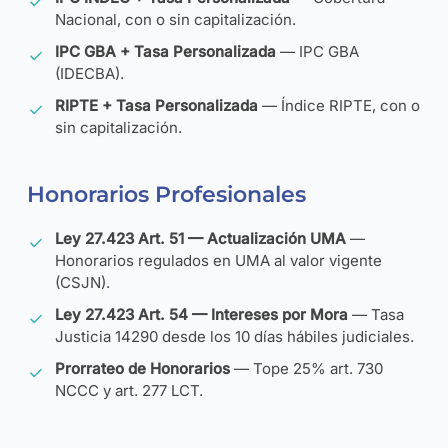
Nacional, con o sin capitalización.
IPC GBA + Tasa Personalizada
— IPC GBA
(IDECBA).
RIPTE + Tasa Personalizada
— Índice RIPTE, con o
sin capitalización.
Honorarios Profesionales
Ley 27.423 Art. 51 — Actualización UMA
—
Honorarios regulados en UMA al valor vigente
(CSJN).
Ley 27.423 Art. 54 — Intereses por Mora
— Tasa
Justicia 14290 desde los 10 días hábiles judiciales.
Prorrateo de Honorarios
— Tope 25% art. 730
NCCC y art. 277 LCT.