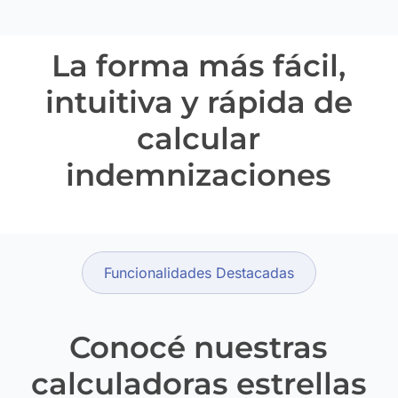
La forma más fácil,
intuitiva y rápida de
calcular
indemnizaciones
Funcionalidades Destacadas
Conocé nuestras
calculadoras estrellas