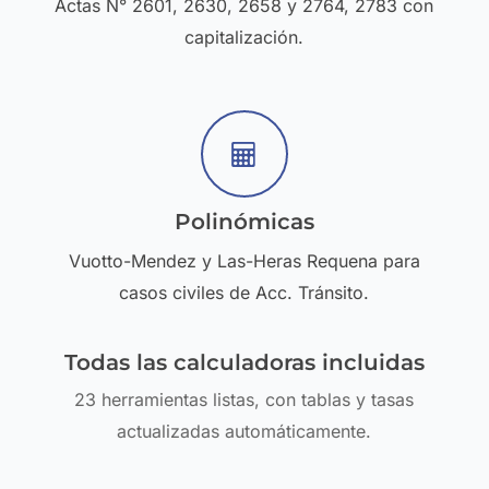
Actas N° 2601, 2630, 2658 y 2764, 2783 con
capitalización.
Polinómicas
Vuotto-Mendez y Las-Heras Requena para
casos civiles de Acc. Tránsito.
Todas las calculadoras incluidas
23 herramientas listas, con tablas y tasas
actualizadas automáticamente.