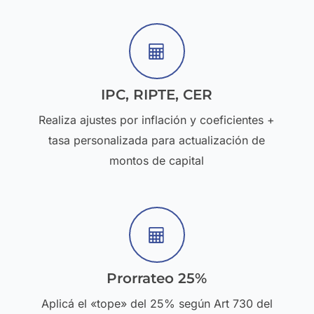
IPC, RIPTE, CER
Realiza ajustes por inflación y coeficientes +
tasa personalizada para actualización de
montos de capital
Prorrateo 25%
Aplicá el «tope» del 25% según Art 730 del