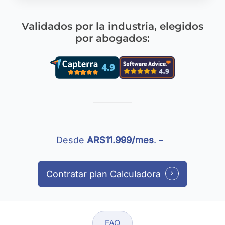
Validados por la industria, elegidos
por abogados:
Desde
ARS11.999/mes
. –
Contratar plan Calculadora
FAQ