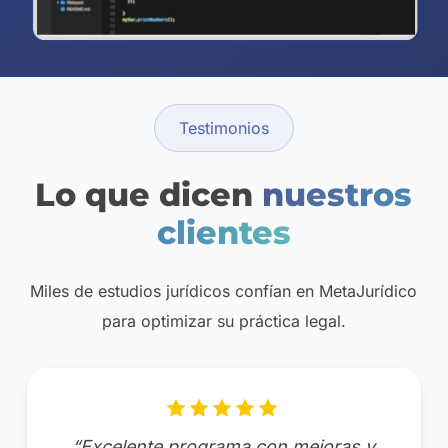
Testimonios
Lo que dicen
nuestros
clientes
Miles de estudios jurídicos confían en MetaJurídico
para optimizar su práctica legal.
“Excelente programa con mejoras y