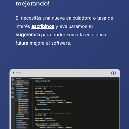
mejorando!
Si necesitás una nueva calculadora o tasa de
interés
escribinos
y evaluaremos tu
sugerencia
para poder sumarla en alguna
futura mejora al software.