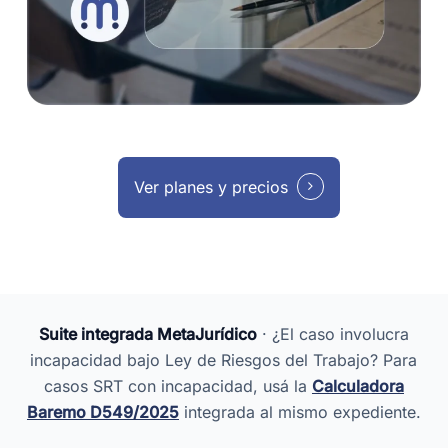
Ver planes y precios
Suite integrada MetaJurídico
· ¿El caso involucra
incapacidad bajo Ley de Riesgos del Trabajo? Para
casos SRT con incapacidad, usá la
Calculadora
Baremo D549/2025
integrada al mismo expediente.