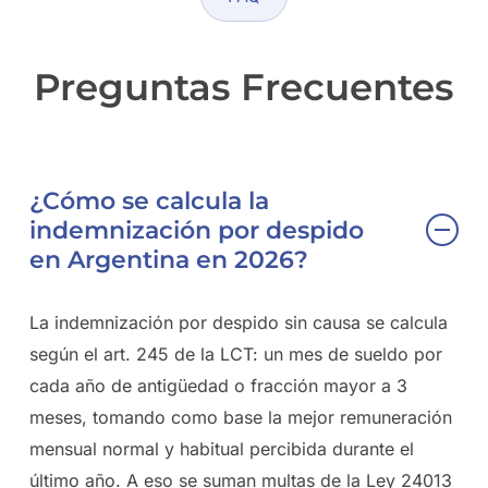
Preguntas Frecuentes
¿Cómo se calcula la
indemnización por despido
en Argentina en 2026?
La indemnización por despido sin causa se calcula
según el art. 245 de la LCT: un mes de sueldo por
cada año de antigüedad o fracción mayor a 3
meses, tomando como base la mejor remuneración
mensual normal y habitual percibida durante el
último año. A eso se suman multas de la Ley 24013