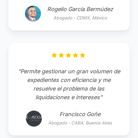
Rogelio García Bermúdez
Abogado - CDMX, México
“Permite gestionar un gran volumen de
expedientes con eficiencia y me
resuelve el problema de las
liquidaciones e intereses”
Francisco Goñe
Abogado - CABA, Buenos Aires