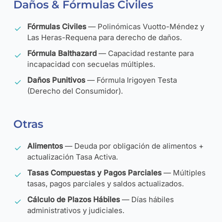
Daños & Fórmulas Civiles
Fórmulas Civiles
— Polinómicas Vuotto-Méndez y
Las Heras-Requena para derecho de daños.
Fórmula Balthazard
— Capacidad restante para
incapacidad con secuelas múltiples.
Daños Punitivos
— Fórmula Irigoyen Testa
(Derecho del Consumidor).
Otras
Alimentos
— Deuda por obligación de alimentos +
actualización Tasa Activa.
Tasas Compuestas y Pagos Parciales
— Múltiples
tasas, pagos parciales y saldos actualizados.
Cálculo de Plazos Hábiles
— Días hábiles
administrativos y judiciales.