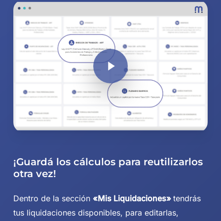
Play Video
¡Guardá los cálculos para reutilizarlos
otra vez!
Dentro de la sección
«Mis Liquidaciones»
tendrás
tus liquidaciones disponibles, para editarlas,