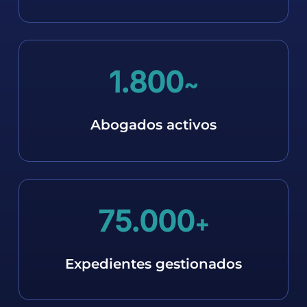
1.800
~
Abogados activos
75.000
+
Expedientes gestionados