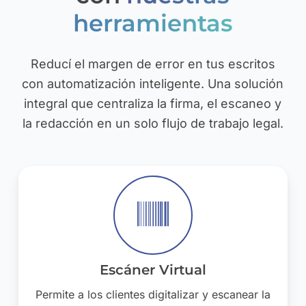
herramientas
Reducí el margen de error en tus escritos
con automatización inteligente. Una solución
integral que centraliza la firma, el escaneo y
la redacción en un solo flujo de trabajo legal.
Escáner Virtual
Permite a los clientes digitalizar y escanear la