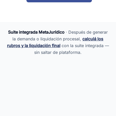
Suite integrada MetaJurídico
· Después de generar
la demanda o liquidación procesal,
calculá los
rubros y la liquidación final
con la suite integrada —
sin saltar de plataforma.