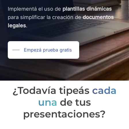
Implementá el uso de
plantillas dinámicas
para simplificar la creación de
documentos
legales
.
Empezá prueba gratis
¿Todavía tipeás
cada
una
de tus
presentaciones?