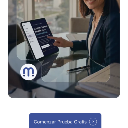
Comenzar Prueba Gratis