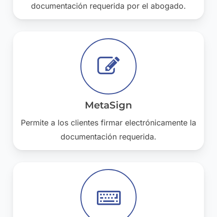
documentación requerida por el abogado.
MetaSign
Permite a los clientes firmar electrónicamente la
documentación requerida.