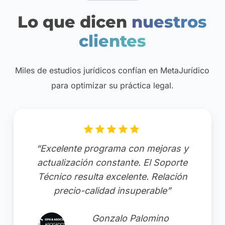
Lo que dicen
nuestros
clientes
Miles de estudios jurídicos confían en MetaJurídico
para optimizar su práctica legal.
“Excelente programa con mejoras y
actualización constante. El Soporte
Técnico resulta excelente. Relación
precio-calidad insuperable”
Gonzalo Palomino