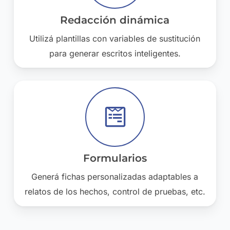
Redacción dinámica
Utilizá plantillas con variables de sustitución
para generar escritos inteligentes.
Formularios
Generá fichas personalizadas adaptables a
relatos de los hechos, control de pruebas, etc.