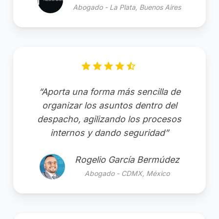
Abogado - La Plata, Buenos Aires
“Aporta una forma más sencilla de
organizar los asuntos dentro del
despacho, agilizando los procesos
internos y dando seguridad”
Rogelio García Bermúdez
Abogado - CDMX, México