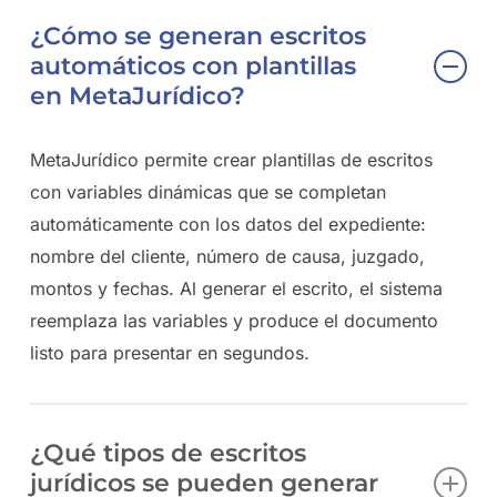
¿Cómo se generan escritos
automáticos con plantillas
en MetaJurídico?
MetaJurídico permite crear plantillas de escritos
con variables dinámicas que se completan
automáticamente con los datos del expediente:
nombre del cliente, número de causa, juzgado,
montos y fechas. Al generar el escrito, el sistema
reemplaza las variables y produce el documento
listo para presentar en segundos.
¿Qué tipos de escritos
jurídicos se pueden generar