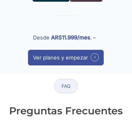
Desde
ARS11.999/mes
. –
Ver planes y empezar
FAQ
Preguntas Frecuentes