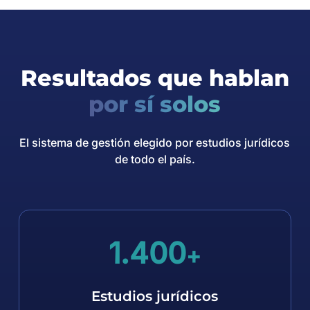
Resultados que hablan
por sí solos
El sistema de gestión elegido por estudios jurídicos
de todo el país.
1.400
+
Estudios jurídicos