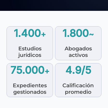
1.400
1.800
+
~
Estudios
Abogados
jurídicos
activos
75.000
4.9
/5
+
Expedientes
Calificación
gestionados
promedio