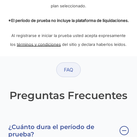
plan seleccionado.
*El período de prueba no incluye la plataforma de liquidaciones.
Al registrarse e iniciar la prueba usted acepta expresamente
los
términos y condiciones
del sitio y declara haberlos leídos.
FAQ
Preguntas Frecuentes
¿Cuánto dura el período de
prueba?