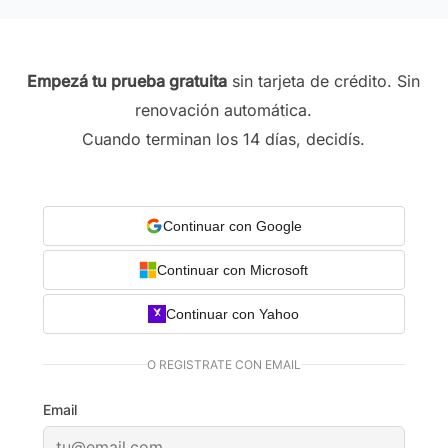
Empezá tu prueba gratuita
sin tarjeta de crédito. Sin
renovación automática.
Cuando terminan los 14 días, decidís.
Continuar con Google
Continuar con Microsoft
Continuar con Yahoo
O REGISTRATE CON EMAIL
Email