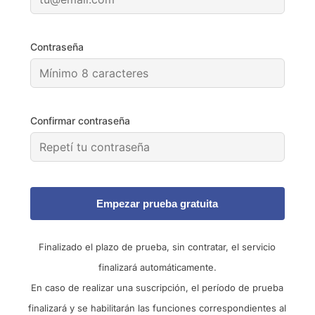
Contraseña
Confirmar contraseña
Empezar prueba gratuita
Finalizado el plazo de prueba, sin contratar, el servicio
finalizará automáticamente.
En caso de realizar una suscripción, el período de prueba
finalizará y se habilitarán las funciones correspondientes al