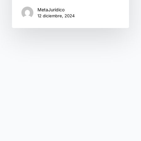
MetaJurídico
12 diciembre, 2024