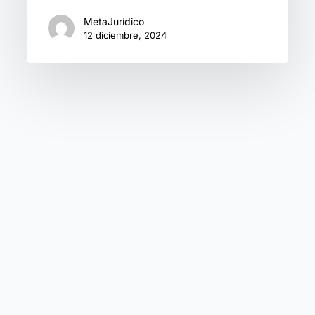
MetaJurídico
12 diciembre, 2024