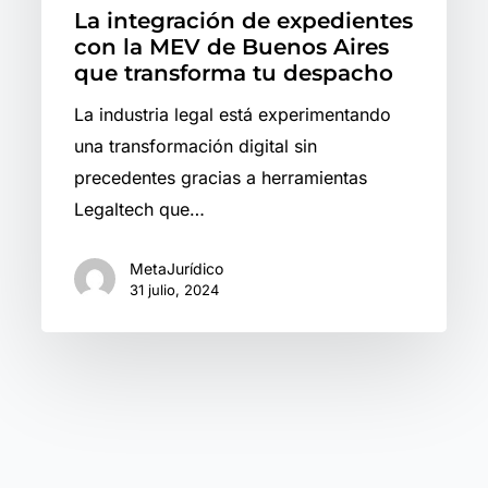
La integración de expedientes
con la MEV de Buenos Aires
que transforma tu despacho
La industria legal está experimentando
una transformación digital sin
precedentes gracias a herramientas
Legaltech que…
MetaJurídico
31 julio, 2024