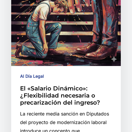
Al Día Legal
El «Salario Dinámico»:
¿Flexibilidad necesaria o
precarización del ingreso?
La reciente media sanción en Diputados
del proyecto de modernización laboral
introduce un concepto que…