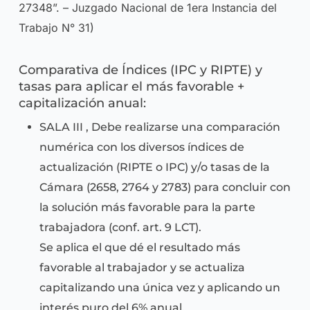
27348”. – Juzgado Nacional de 1era Instancia del
Trabajo N° 31)
Comparativa de Índices (IPC y RIPTE) y
tasas para aplicar el más favorable +
capitalización anual:
SALA III , Debe realizarse una comparación
numérica con los diversos índices de
actualización (RIPTE o IPC) y/o tasas de la
Cámara (2658, 2764 y 2783) para concluir con
la solución más favorable para la parte
trabajadora (conf. art. 9 LCT).
Se aplica el que dé el resultado más
favorable al trabajador y se actualiza
capitalizando una única vez y aplicando un
interés puro del 6% anual.