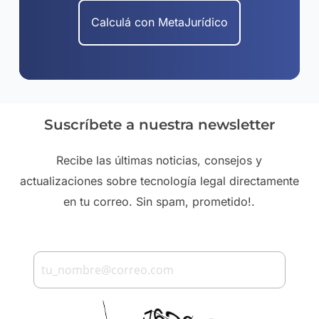
Calculá con MetaJurídico
Suscríbete a nuestra newsletter
Recibe las últimas noticias, consejos y
actualizaciones sobre tecnología legal directamente
en tu correo. Sin spam, prometido!.
tu_nombre@correo.com