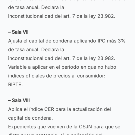
de tasa anual. Declara la
inconstitucionalidad del art. 7 de la ley 23.982.
– Sala VII
Ajusta el capital de condena aplicando IPC más 3%
de tasa anual. Declara la
inconstitucionalidad del art. 7 de la ley 23.982.
Variable a aplicar en el período en que no hubo
índices oficiales de precios al consumidor:
RIPTE.
– Sala VIII
Aplica el índice CER para la actualización del
capital de condena.
Expedientes que vuelven de la CSJN para que se