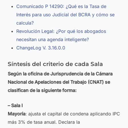
Comunicado P 14290: ¿Qué es la Tasa de
Interés para uso Judicial del BCRA y cómo se
calcula?
Revolución Legal: ¿Por qué los abogados
necesitan una agenda inteligente?
ChangeLog V. 3.16.0.0
Síntesis del criterio de cada Sala
Según la oficina de Jurisprudencia de la Cámara
Nacional de Apelaciones del Trabajo (CNAT) se
clasifican de la siguiente forma:
– Sala I
Mayoría
: ajusta el capital de condena aplicando IPC
más 3% de tasa anual. Declara la