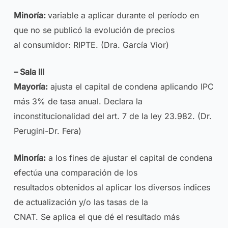
Minoría:
variable a aplicar durante el período en
que no se publicó la evolución de precios
al consumidor: RIPTE. (Dra. García Vior)
– Sala III
Mayoría:
ajusta el capital de condena aplicando IPC
más 3% de tasa anual. Declara la
inconstitucionalidad del art. 7 de la ley 23.982. (Dr.
Perugini-Dr. Fera)
Minoría:
a los fines de ajustar el capital de condena
efectúa una comparación de los
resultados obtenidos al aplicar los diversos índices
de actualización y/o las tasas de la
CNAT. Se aplica el que dé el resultado más