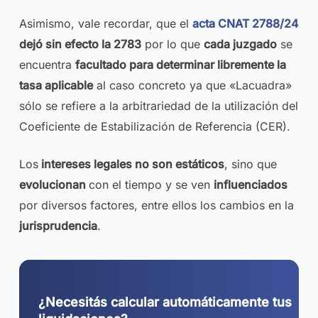
Asimismo, vale recordar, que el
acta CNAT 2788/24
dejó sin efecto la 2783
por lo que
cada juzgado
se
encuentra
facultado para determinar libremente la
tasa aplicable
al caso concreto ya que «Lacuadra»
sólo se refiere a la arbitrariedad de la utilización del
Coeficiente de Estabilización de Referencia (CER).
Los
intereses legales no son estáticos
, sino que
evolucionan
con el tiempo y se ven
influenciados
por diversos factores, entre ellos los cambios en la
jurisprudencia
.
¿Necesitás calcular automáticamente tus