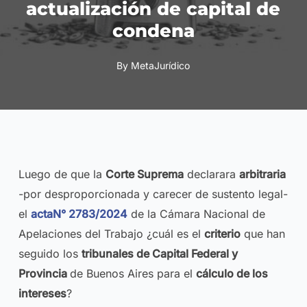
actualización de capital de
condena
By
MetaJurídico
Luego de que la
Corte Suprema
declarara
arbitraria
-por desproporcionada y carecer de sustento legal-
el
actaN° 2783/2024
de la Cámara Nacional de
Apelaciones del Trabajo ¿cuál es el
criterio
que han
seguido los
tribunales de Capital Federal y
Provincia
de Buenos Aires para el
cálculo de los
intereses
?