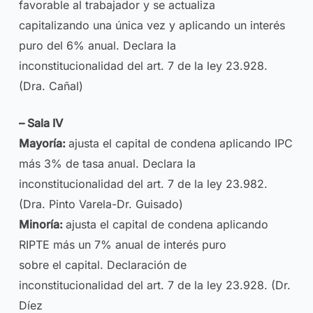
favorable al trabajador y se actualiza
capitalizando una única vez y aplicando un interés
puro del 6% anual. Declara la
inconstitucionalidad del art. 7 de la ley 23.928.
(Dra. Cañal)
– Sala IV
Mayoría:
ajusta el capital de condena aplicando IPC
más 3% de tasa anual. Declara la
inconstitucionalidad del art. 7 de la ley 23.982.
(Dra. Pinto Varela-Dr. Guisado)
Minoría:
ajusta el capital de condena aplicando
RIPTE más un 7% anual de interés puro
sobre el capital. Declaración de
inconstitucionalidad del art. 7 de la ley 23.928. (Dr.
Díez