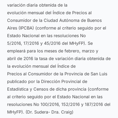
variación diaria obtenida de la
evolución mensual del Índice de Precios al
Consumidor de la Ciudad Autónoma de Buenos
Aires (IPCBA) (conforme al criterio seguido por el
Estado Nacional en las resoluciones No
5/2016, 17/2016 y 45/2016 del MHyFP). Se
empleará para los meses de febrero, marzo y
abril de 2016 la tasa de variación diaria obtenida de
la evolución mensual del Índice de
Precios al Consumidor de la Provincia de San Luis
publicado por la Dirección Provincial de
Estadística y Censos de dicha provincia (conforme
al criterio seguido por el Estado Nacional en las
resoluciones No 100/2016, 152/2016 y 187/2016 del
MHyFP). (Dr. Sudera- Dra. Craig)