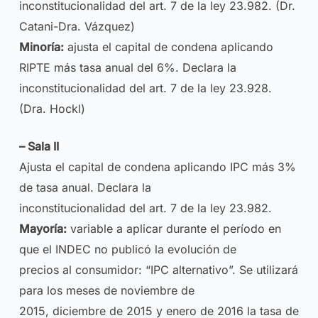
inconstitucionalidad del art. 7 de la ley 23.982. (Dr.
Catani-Dra. Vázquez)
Minoría:
ajusta el capital de condena aplicando
RIPTE más tasa anual del 6%. Declara la
inconstitucionalidad del art. 7 de la ley 23.928.
(Dra. Hockl)
– Sala II
Ajusta el capital de condena aplicando IPC más 3%
de tasa anual. Declara la
inconstitucionalidad del art. 7 de la ley 23.982.
Mayoría:
variable a aplicar durante el período en
que el INDEC no publicó la evolución de
precios al consumidor: “IPC alternativo”. Se utilizará
para los meses de noviembre de
2015, diciembre de 2015 y enero de 2016 la tasa de