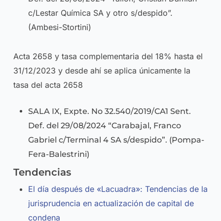
c/Lestar Química SA y otro s/despido”.
(Ambesi-Stortini)
Acta 2658 y tasa complementaria del 18% hasta el
31/12/2023 y desde ahí se aplica únicamente la
tasa del acta 2658
SALA IX, Expte. No 32.540/2019/CA1 Sent.
Def. del 29/08/2024 “Carabajal, Franco
Gabriel c/Terminal 4 SA s/despido”. (Pompa-
Fera-Balestrini)
Tendencias
El día después de «Lacuadra»: Tendencias de la
jurisprudencia en actualización de capital de
condena